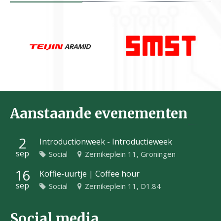
Aanstaande evenementen
2
Introductionweek - Introductieweek
sep
Social
Zernikeplein 11, Groningen
16
Koffie-uurtje | Coffee hour
sep
Social
Zernikeplein 11, D1.84
Social media