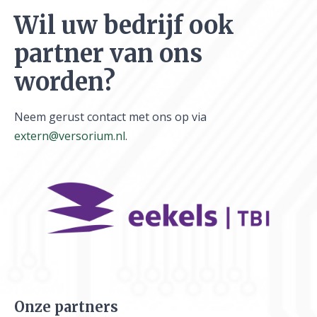
Wil uw bedrijf ook
partner van ons
worden?
Neem gerust contact met ons op via
extern@versorium.nl
.
Onze partners