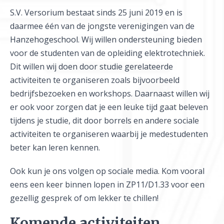
S.V. Versorium bestaat sinds 25 juni 2019 en is
daarmee één van de jongste verenigingen van de
Hanzehogeschool. Wij willen ondersteuning bieden
voor de studenten van de opleiding elektrotechniek.
Dit willen wij doen door studie gerelateerde
activiteiten te organiseren zoals bijvoorbeeld
bedrijfsbezoeken en workshops. Daarnaast willen wij
er ook voor zorgen dat je een leuke tijd gaat beleven
tijdens je studie, dit door borrels en andere sociale
activiteiten te organiseren waarbij je medestudenten
beter kan leren kennen.
Ook kun je ons volgen op sociale media. Kom vooral
eens een keer binnen lopen in ZP11/D1.33 voor een
gezellig gesprek of om lekker te chillen!
Komende activiteiten