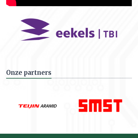
Onze partners