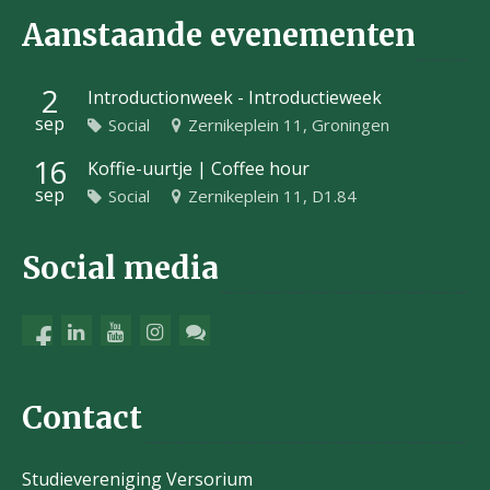
Aanstaande evenementen
2
Introductionweek - Introductieweek
sep
Social
Zernikeplein 11, Groningen
16
Koffie-uurtje | Coffee hour
sep
Social
Zernikeplein 11, D1.84
Social media
Contact
Studievereniging Versorium