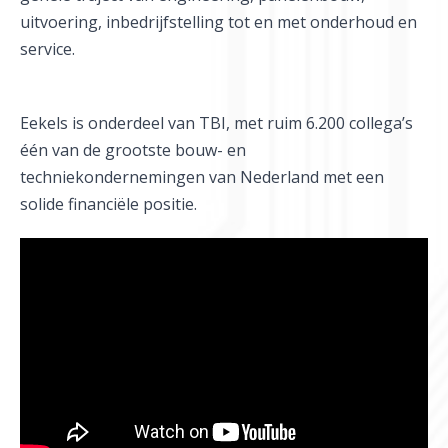
uitvoering, inbedrijfstelling tot en met onderhoud en
service.
Eekels is onderdeel van TBI, met ruim 6.200 collega’s
één van de grootste bouw- en
techniekondernemingen van Nederland met een
solide financiële positie.