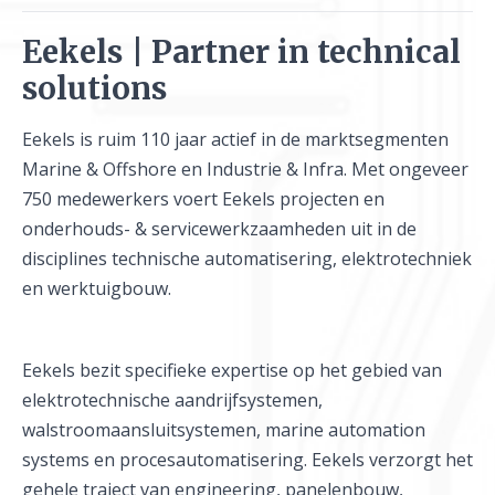
Eekels | Partner in technical
solutions
Eekels is ruim 110 jaar actief in de marktsegmenten
Marine & Offshore en Industrie & Infra. Met ongeveer
750 medewerkers voert Eekels projecten en
onderhouds- & servicewerkzaamheden uit in de
disciplines technische automatisering, elektrotechniek
en werktuigbouw.
Eekels bezit specifieke expertise op het gebied van
elektrotechnische aandrijfsystemen,
walstroomaansluitsystemen, marine automation
systems en procesautomatisering. Eekels verzorgt het
gehele traject van engineering, panelenbouw,