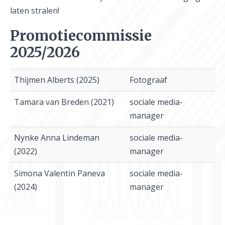
laten stralen!
Promotiecommissie
2025/2026
Thijmen Alberts (2025)
Fotograaf
Tamara van Breden (2021)
sociale media-
manager
Nynke Anna Lindeman
sociale media-
(2022)
manager
Simona Valentin Paneva
sociale media-
(2024)
manager