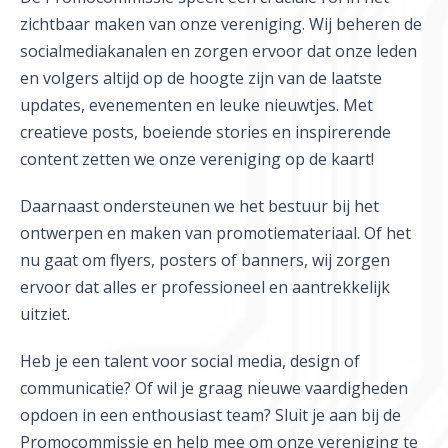
zichtbaar maken van onze vereniging. Wij beheren de
socialmediakanalen en zorgen ervoor dat onze leden
en volgers altijd op de hoogte zijn van de laatste
updates, evenementen en leuke nieuwtjes. Met
creatieve posts, boeiende stories en inspirerende
content zetten we onze vereniging op de kaart!
Daarnaast ondersteunen we het bestuur bij het
ontwerpen en maken van promotiemateriaal. Of het
nu gaat om flyers, posters of banners, wij zorgen
ervoor dat alles er professioneel en aantrekkelijk
uitziet.
Heb je een talent voor social media, design of
communicatie? Of wil je graag nieuwe vaardigheden
opdoen in een enthousiast team? Sluit je aan bij de
Promocommissie en help mee om onze vereniging te