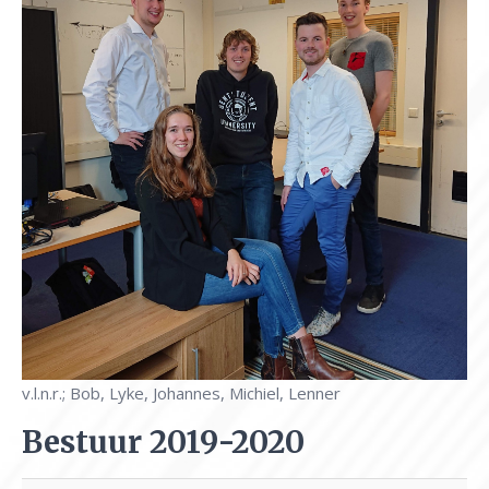
v.l.n.r.; Bob, Lyke, Johannes, Michiel, Lenner
Bestuur 2019-2020