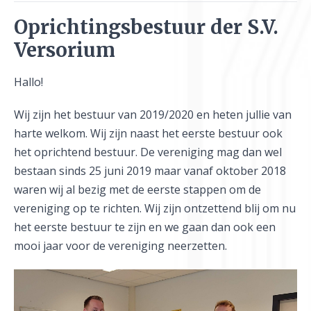
Oprichtingsbestuur der S.V.
Versorium
Hallo!
Wij zijn het bestuur van 2019/2020 en heten jullie van
harte welkom. Wij zijn naast het eerste bestuur ook
het oprichtend bestuur. De vereniging mag dan wel
bestaan sinds 25 juni 2019 maar vanaf oktober 2018
waren wij al bezig met de eerste stappen om de
vereniging op te richten. Wij zijn ontzettend blij om nu
het eerste bestuur te zijn en we gaan dan ook een
mooi jaar voor de vereniging neerzetten.