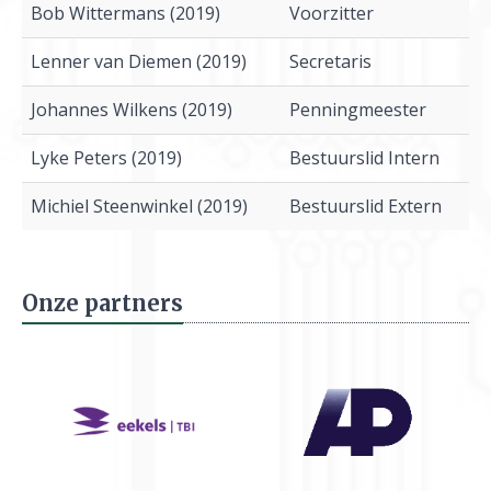
Bob Wittermans (2019)
Voorzitter
Lenner van Diemen (2019)
Secretaris
Johannes Wilkens (2019)
Penningmeester
Lyke Peters (2019)
Bestuurslid Intern
Michiel Steenwinkel (2019)
Bestuurslid Extern
Onze partners