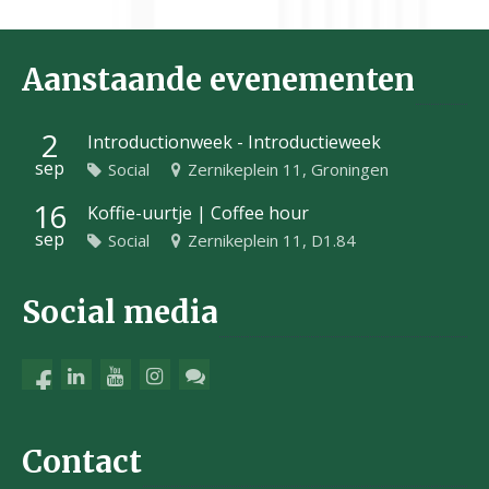
Aanstaande evenementen
2
Introductionweek - Introductieweek
sep
Social
Zernikeplein 11, Groningen
16
Koffie-uurtje | Coffee hour
sep
Social
Zernikeplein 11, D1.84
Social media
Contact