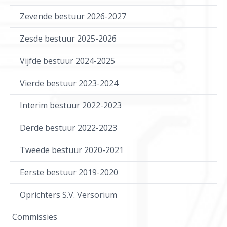
Zevende bestuur 2026-2027
Zesde bestuur 2025-2026
Vijfde bestuur 2024-2025
Vierde bestuur 2023-2024
Interim bestuur 2022-2023
Derde bestuur 2022-2023
Tweede bestuur 2020-2021
Eerste bestuur 2019-2020
Oprichters S.V. Versorium
Commissies