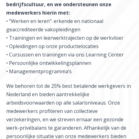
bedrijfscultuur, en we ondersteunen onze
medewerkers hierin met:
• “Werken en leren”: erkende en nationaal
geaccrediteerde vakopleidingen
• Trainingen en leerwerktrajecten op de werkvloer
• Opleidingen op onze productielocaties
• Cursussen en trainingen via ons Learning Center
• Persoonlijke ontwikkelingsplannen
• Managementprogramma’s
We behoren tot de 25% best betalende werkgevers in
Nederland en bieden aantrekkelijke
arbeidsvoorwaarden op alle salarisniveaus. Onze
medewerkers profiteren van collectieve
verzekeringen, en we streven ernaar een gezonde
werk-privébalans te garanderen. Afhankelijk van de
persoonlijke situatie van onze medewerkers bieden