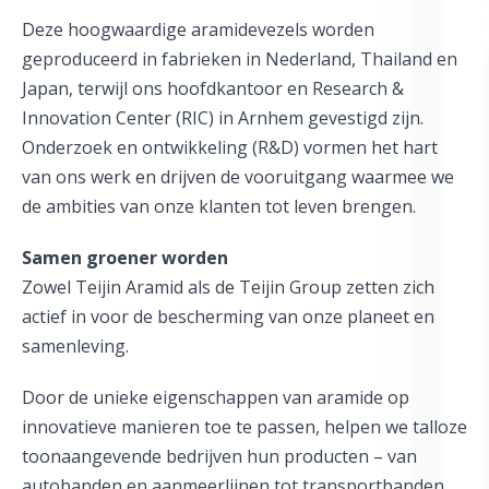
Deze hoogwaardige aramidevezels worden
geproduceerd in fabrieken in Nederland, Thailand en
Japan, terwijl ons hoofdkantoor en Research &
Innovation Center (RIC) in Arnhem gevestigd zijn.
Onderzoek en ontwikkeling (R&D) vormen het hart
van ons werk en drijven de vooruitgang waarmee we
de ambities van onze klanten tot leven brengen.
Samen groener worden
Zowel Teijin Aramid als de Teijin Group zetten zich
actief in voor de bescherming van onze planeet en
samenleving.
Door de unieke eigenschappen van aramide op
innovatieve manieren toe te passen, helpen we talloze
toonaangevende bedrijven hun producten – van
autobanden en aanmeerlijnen tot transportbanden