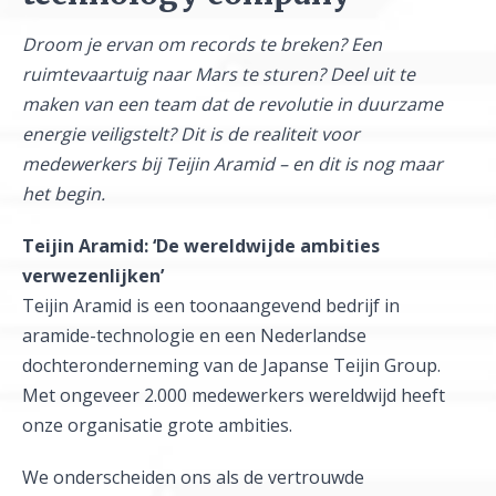
Droom je ervan om records te breken? Een
ruimtevaartuig naar Mars te sturen? Deel uit te
maken van een team dat de revolutie in duurzame
energie veiligstelt? Dit is de realiteit voor
medewerkers bij Teijin Aramid – en dit is nog maar
het begin.
Teijin Aramid: ‘De wereldwijde ambities
verwezenlijken’
Teijin Aramid is een toonaangevend bedrijf in
aramide-technologie en een Nederlandse
dochteronderneming van de Japanse Teijin Group.
Met ongeveer 2.000 medewerkers wereldwijd heeft
onze organisatie grote ambities.
We onderscheiden ons als de vertrouwde