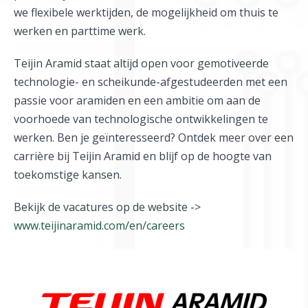
we flexibele werktijden, de mogelijkheid om thuis te
werken en parttime werk.
Teijin Aramid staat altijd open voor gemotiveerde
technologie- en scheikunde-afgestudeerden met een
passie voor aramiden en een ambitie om aan de
voorhoede van technologische ontwikkelingen te
werken. Ben je geïnteresseerd? Ontdek meer over een
carrière bij Teijin Aramid en blijf op de hoogte van
toekomstige kansen.
Bekijk de vacatures op de website ->
www.teijinaramid.com/en/careers