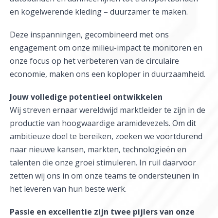
en kogelwerende kleding – duurzamer te maken.
Deze inspanningen, gecombineerd met ons
engagement om onze milieu-impact te monitoren en
onze focus op het verbeteren van de circulaire
economie, maken ons een koploper in duurzaamheid.
Jouw volledige potentieel ontwikkelen
Wij streven ernaar wereldwijd marktleider te zijn in de
productie van hoogwaardige aramidevezels. Om dit
ambitieuze doel te bereiken, zoeken we voortdurend
naar nieuwe kansen, markten, technologieën en
talenten die onze groei stimuleren. In ruil daarvoor
zetten wij ons in om onze teams te ondersteunen in
het leveren van hun beste werk.
Passie en excellentie zijn twee pijlers van onze