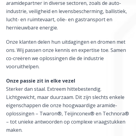
aramidepartner in diverse sectoren, zoals de auto-
industrie, veiligheid en levensbescherming, ballistiek,
lucht- en ruimtevaart, olie- en gastransport en
hernieuwbare energie.
Onze klanten delen hun uitdagingen en dromen met
ons. Wij passen onze kennis en expertise toe. Samen
co-creëren we oplossingen die de industrie
vooruithelpen.
Onze passie zit in elke vezel
Sterker dan staal. Extreem hittebestendig.
Lichtgewicht, maar duurzaam. Dit zijn slechts enkele
eigenschappen die onze hoogwaardige aramide-
oplossingen – Twaron®, Teijinconex® en Technora®
– tot unieke antwoorden op complexe vraagstukken
maken.