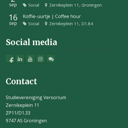
sep
Social
Zernikeplein 11, Groningen
16
Koffie-uurtje | Coffee hour
sep
Social
Zernikeplein 11, D1.84
Social media
Contact
Studievereniging Versorium
Zernikeplein 11
ZP11/D1.33
9747 AS Groningen