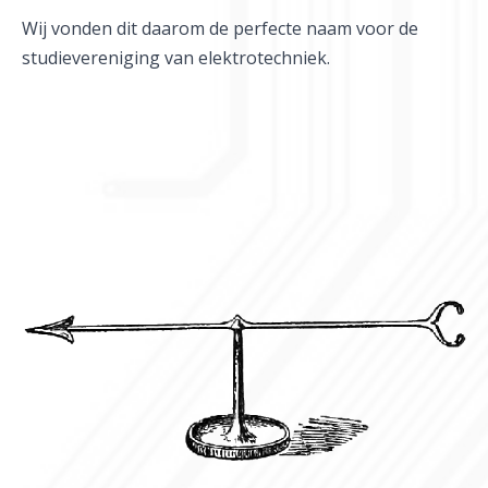
Wij vonden dit daarom de perfecte naam voor de
studievereniging van elektrotechniek.