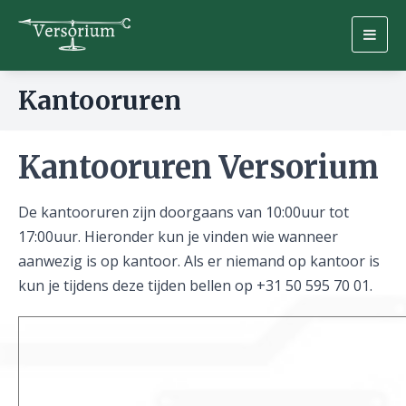
Togg
navig
Kantooruren
Kantooruren Versorium
De kantooruren zijn doorgaans van 10:00uur tot
17:00uur. Hieronder kun je vinden wie wanneer
aanwezig is op kantoor. Als er niemand op kantoor is
kun je tijdens deze tijden bellen op +31 50 595 70 01.