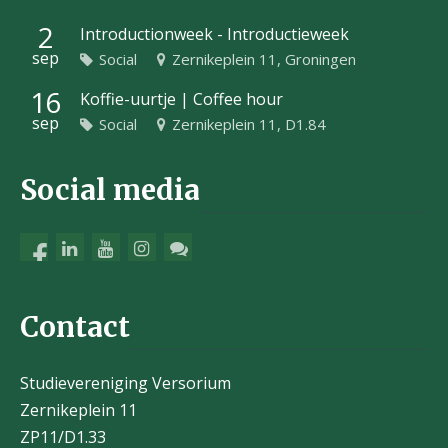
2
Introductionweek - Introductieweek
sep
Social
Zernikeplein 11, Groningen
16
Koffie-uurtje | Coffee hour
sep
Social
Zernikeplein 11, D1.84
Social media
Contact
Studievereniging Versorium
Zernikeplein 11
ZP11/D1.33