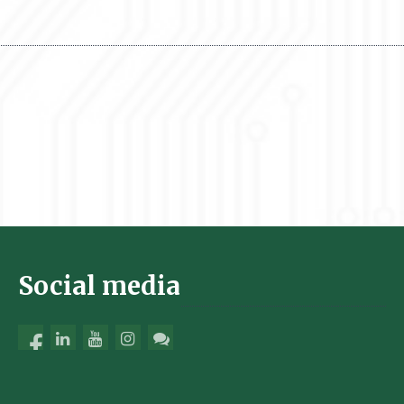
Social media