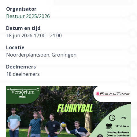
Organisator
Bestuur 2025/2026
Datum en tijd
18 jun 2026 17:00 - 21:00
Locatie
Noorderplantsoen, Groningen
Deelnemers
18 deelnemers