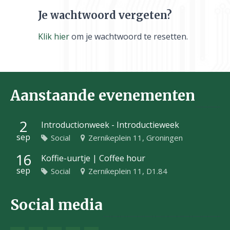
Je wachtwoord vergeten?
Klik hier
om je wachtwoord te resetten.
Aanstaande evenementen
2
Introductionweek - Introductieweek
sep
Social
Zernikeplein 11, Groningen
16
Koffie-uurtje | Coffee hour
sep
Social
Zernikeplein 11, D1.84
Social media