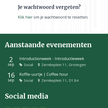
Je wachtwoord vergeten?
Klik hier
om je wachtwoord te resetten.
Aanstaande evenementen
2
Introductionweek - Introductieweek
sep
Social
Zernikeplein 11, Groningen
16
Koffie-uurtje | Coffee hour
sep
Social
Zernikeplein 11, D1.84
Social media