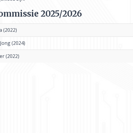
ommissie 2025/2026
 (2022)
Jong (2024)
er (2022)