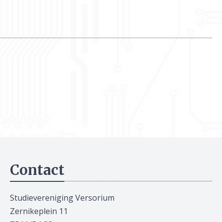
Contact
Studievereniging Versorium
Zernikeplein 11