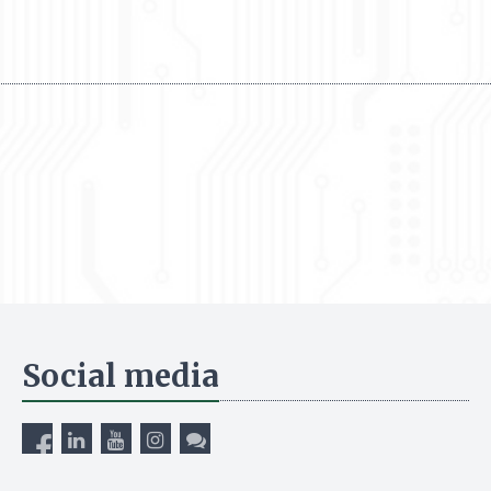
Social media