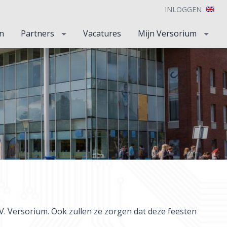
INLOGGEN
n
Partners
Vacatures
Mijn Versorium
V. Versorium. Ook zullen ze zorgen dat deze feesten