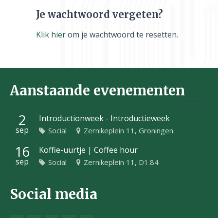
Je wachtwoord vergeten?
Klik hier
om je wachtwoord te resetten.
Aanstaande evenementen
2
Introductionweek - Introductieweek
sep
Social
Zernikeplein 11, Groningen
16
Koffie-uurtje | Coffee hour
sep
Social
Zernikeplein 11, D1.84
Social media