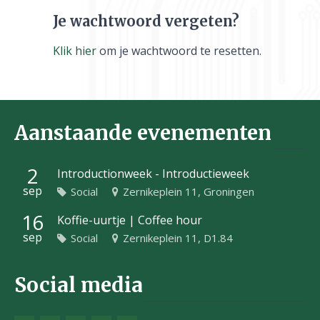
Je wachtwoord vergeten?
Klik hier
om je wachtwoord te resetten.
Aanstaande evenementen
2
Introductionweek - Introductieweek
sep
Social
Zernikeplein 11, Groningen
16
Koffie-uurtje | Coffee hour
sep
Social
Zernikeplein 11, D1.84
Social media